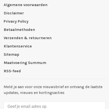
Algemene voorwaarden
Disclaimer
Privacy Policy
Betaalmethoden
Verzenden & retourneren
Klantenservice
Sitemap
Maatvoering Summum
RSS-feed
Meld je aan voor onze nieuwsbrief en ontvang de laatste
updates, nieuws en kortingsacties