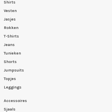
Shirts
Vesten
Jasjes
Rokken
T-Shirts
Jeans
Tunieken
Shorts
Jumpsuits
Topjes
Leggings
Accessoires
Sjaals