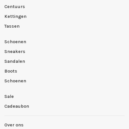
Centuurs
Kettingen
Tassen
Schoenen
Sneakers
Sandalen
Boots
Schoenen
Sale
Cadeaubon
Over ons