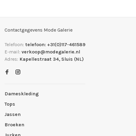
Contactgegevens Mode Galerie
Telefoon:
telefoon: +31(0)117-461589
E-mail:
verkoop@modegalerie.nl
Adres:
Kapellestraat 34, Sluis (NL)
Dameskleding
Tops
Jassen
Broeken
Jurken