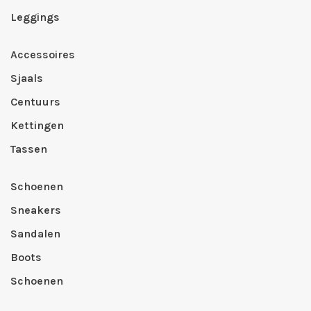
Leggings
Accessoires
Sjaals
Centuurs
Kettingen
Tassen
Schoenen
Sneakers
Sandalen
Boots
Schoenen