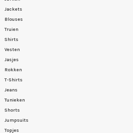
Jackets
Blouses
Truien
Shirts
Vesten
Jasjes
Rokken
T-Shirts
Jeans
Tunieken
Shorts
Jumpsuits
Topjes