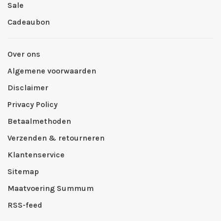
Sale
Cadeaubon
Over ons
Algemene voorwaarden
Disclaimer
Privacy Policy
Betaalmethoden
Verzenden & retourneren
Klantenservice
Sitemap
Maatvoering Summum
RSS-feed