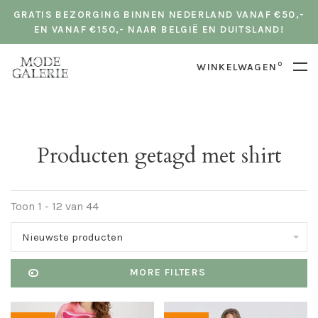
GRATIS BEZORGING BINNEN NEDERLAND VANAF €50,-
EN VANAF €150,- NAAR BELGIË EN DUITSLAND!
0
WINKELWAGEN
Producten getagd met shirt
Toon 1 - 12 van 44
Nieuwste producten
MORE FILTERS