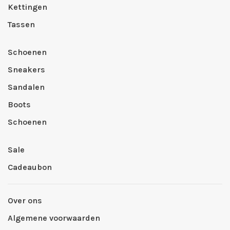
Kettingen
Tassen
Schoenen
Sneakers
Sandalen
Boots
Schoenen
Sale
Cadeaubon
Over ons
Algemene voorwaarden