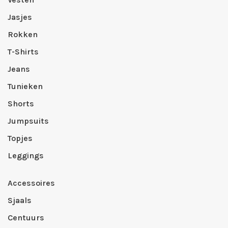
Jasjes
Rokken
T-Shirts
Jeans
Tunieken
Shorts
Jumpsuits
Topjes
Leggings
Accessoires
Sjaals
Centuurs