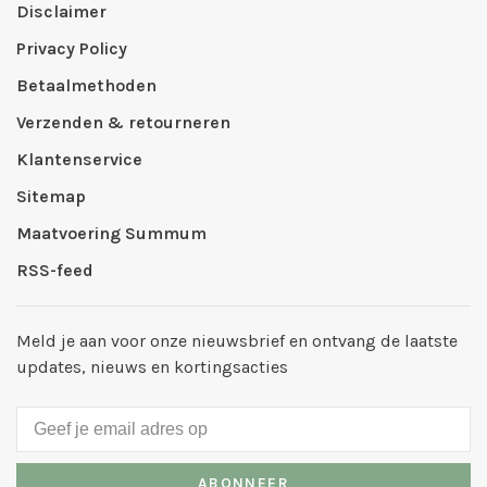
Disclaimer
Privacy Policy
Betaalmethoden
Verzenden & retourneren
Klantenservice
Sitemap
Maatvoering Summum
RSS-feed
Meld je aan voor onze nieuwsbrief en ontvang de laatste
updates, nieuws en kortingsacties
ABONNEER