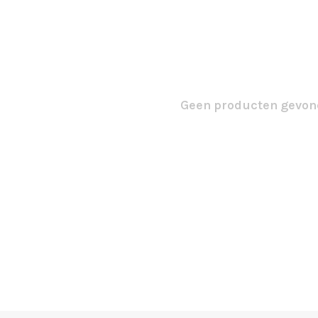
Geen producten gevond