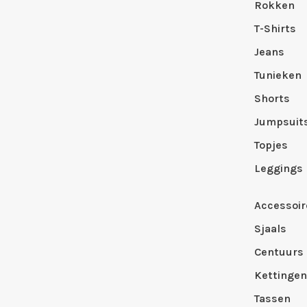
Rokken
T-Shirts
Jeans
Tunieken
Shorts
Jumpsuit
Topjes
Leggings
Accessoir
Sjaals
Centuurs
Kettingen
Tassen