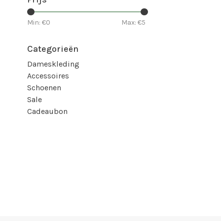
Min: €
0
Max: €
5
Categorieën
Dameskleding
Accessoires
Schoenen
Sale
Cadeaubon