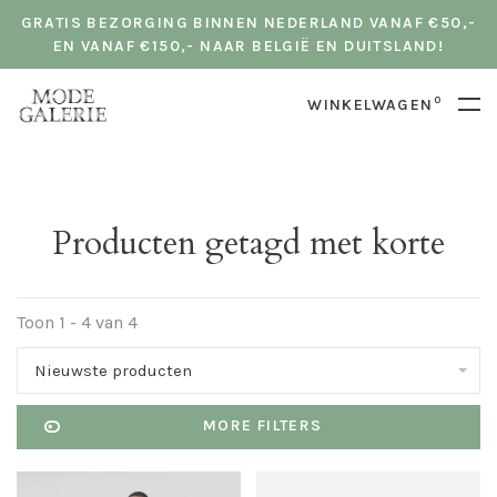
GRATIS BEZORGING BINNEN NEDERLAND VANAF €50,-
EN VANAF €150,- NAAR BELGIË EN DUITSLAND!
0
WINKELWAGEN
Producten getagd met korte
Toon 1 - 4 van 4
Nieuwste producten
MORE FILTERS