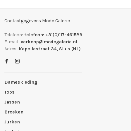
Contactgegevens Mode Galerie
Telefoon:
telefoon: +31(0)117-461589
E-mail:
verkoop@modegalerie.nl
Adres:
Kapellestraat 34, Sluis (NL)
Dameskleding
Tops
Jassen
Broeken
Jurken