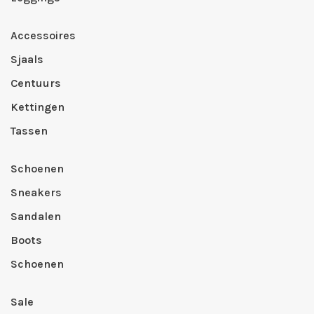
Accessoires
Sjaals
Centuurs
Kettingen
Tassen
Schoenen
Sneakers
Sandalen
Boots
Schoenen
Sale