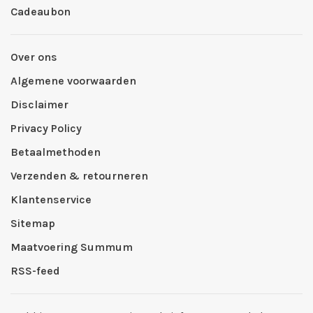
Cadeaubon
Over ons
Algemene voorwaarden
Disclaimer
Privacy Policy
Betaalmethoden
Verzenden & retourneren
Klantenservice
Sitemap
Maatvoering Summum
RSS-feed