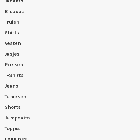
Jackets
Blouses
Truien
Shirts
Vesten
Jasjes
Rokken
T-Shirts
Jeans
Tunieken
Shorts
Jumpsuits
Topjes
Leggings